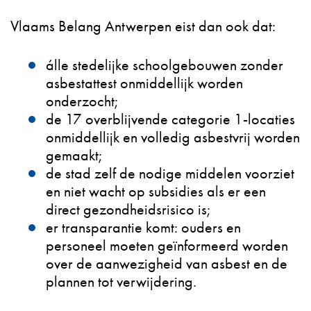
Vlaams Belang Antwerpen eist dan ook dat:
álle stedelijke schoolgebouwen zonder
asbestattest onmiddellijk worden
onderzocht;
de 17 overblijvende categorie 1-locaties
onmiddellijk en volledig asbestvrij worden
gemaakt;
de stad zelf de nodige middelen voorziet
en niet wacht op subsidies als er een
direct gezondheidsrisico is;
er transparantie komt: ouders en
personeel moeten geïnformeerd worden
over de aanwezigheid van asbest en de
plannen tot verwijdering.