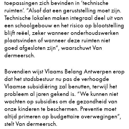
toepassingen zich bevinden in ‘technische
ruimten’. “Alsof dat een geruststelling moet zijn.
Technische lokalen maken integraal deel uit van
een schoolgebouw en het risico op blootstelling
blijft reëel, zeker wanneer onderhoudswerken
plaatsvinden of wanneer deze ruimten niet
goed afgesloten zijn”, waarschuwt Van
dermeersch.
Bovendien wijst Vlaams Belang Antwerpen erop
dat het stadsbestuur nu pas de verhoogde
Vlaamse subsidiëring zal benutten, terwijl het
probleem al jaren gekend is. “We kunnen niet
wachten op subsidies om de gezondheid van
onze kinderen te beschermen. Preventie moet
altijd primeren op budgettaire overwegingen”,
stelt Van dermeersch.