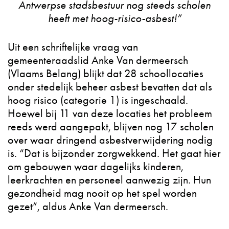
Antwerpse stadsbestuur nog steeds scholen
heeft met hoog-risico-asbest!”
Uit een schriftelijke vraag van
gemeenteraadslid Anke Van dermeersch
(Vlaams Belang) blijkt dat 28 schoollocaties
onder stedelijk beheer asbest bevatten dat als
hoog risico (categorie 1) is ingeschaald.
Hoewel bij 11 van deze locaties het probleem
reeds werd aangepakt, blijven nog 17 scholen
over waar dringend asbestverwijdering nodig
is. “Dat is bijzonder zorgwekkend. Het gaat hier
om gebouwen waar dagelijks kinderen,
leerkrachten en personeel aanwezig zijn. Hun
gezondheid mag nooit op het spel worden
gezet”, aldus Anke Van dermeersch.