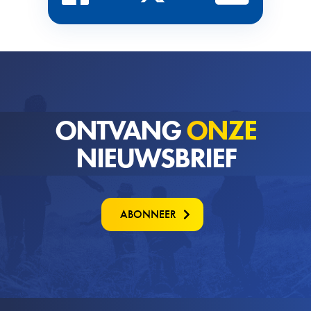
ONTVANG
ONZE
NIEUWSBRIEF
ABONNEER