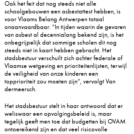
Ook het feit dat nog steeds niet alle
schoolgebouwen een asbestattest hebben, is
voor Vlaams Belang Antwerpen totaal
onaanvaardbaar. “In tijden waarin de gevaren
van asbest al decennialang bekend zijn, is het
onbegrijpelijk dat sommige scholen dit nog
steeds niet in kaart hebben gebracht. Het
stadsbestuur verschuilt zich achter federale of
Vlaamse wetgeving en prioriteitenlijsten, terwijl
de veiligheid van onze kinderen een
topprioriteit zou moeten zijn”, vervolgt Van
dermeersch.
Het stadsbestuur stelt in haar antwoord dat er
weliswaar een opvolgingsbeleid is, maar
tegelijk geeft men toe dat budgetten bij OVAM
ontoereikend zijn en dat veel risicovolle