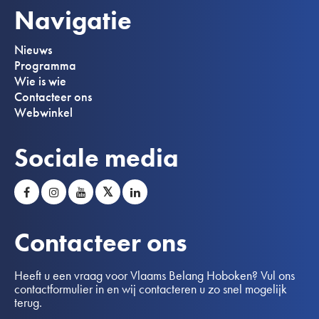
Navigatie
Nieuws
Programma
Wie is wie
Contacteer ons
Webwinkel
Sociale media
𝕏
Contacteer ons
Heeft u een vraag voor Vlaams Belang Hoboken? Vul ons
contactformulier in en wij contacteren u zo snel mogelijk
terug.