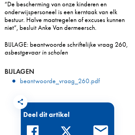
“De bescherming van onze kinderen en
onderwijspersoneel is een kerntaak van elk
bestuur. Halve maatregelen of excuses kunnen
niet”, besluit Anke Van dermeersch.
BIJLAGE: beantwoorde schriftelijke vraag 260,
asbestgevaar in scholen
BIJLAGEN
beantwoorde_vraag_260.pdf
Deel dit artikel