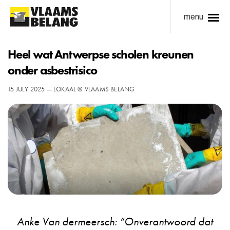
menu
Heel wat Antwerpse scholen kreunen
onder asbestrisico
15 JULY 2025 — LOKAAL @ VLAAMS BELANG
Anke Van dermeersch: “Onverantwoord dat