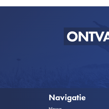
ONTV
Navigatie
Nieuws