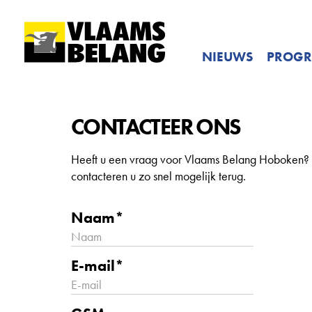
NIEUWS
PROG
CONTACTEER ONS
Heeft u een vraag voor Vlaams Belang Hoboken? Vu
contacteren u zo snel mogelijk terug.
Naam*
E-mail*